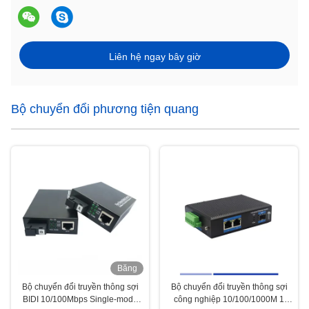
Liên hệ ngay bây giờ
Bộ chuyển đổi phương tiện quang
Băng
hình
Bộ chuyển đổi truyền thông sợi
Bộ chuyển đổi truyền thông sợi
BIDI 10/100Mbps Single-mode
công nghiệp 10/100/1000M 1