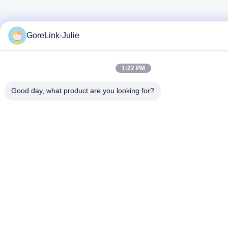
GoreLink-Julie
1:22 PM
Good day, what product are you looking for?