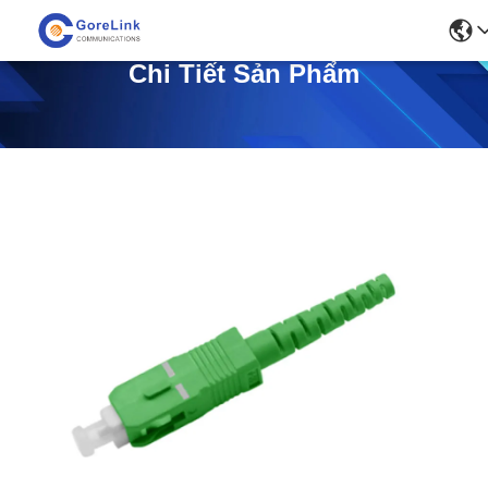
Chi Tiết Sản Phẩm