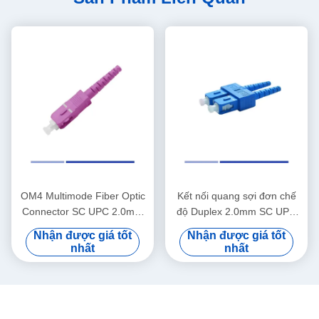
OM4 Multimode Fiber Optic
Kết nối quang sợi đơn chế
Connector SC UPC 2.0mm
độ Duplex 2.0mm SC UPC
Simplex Fiber Connector
Fiber Connector
Nhận được giá tốt
Nhận được giá tốt
nhất
nhất