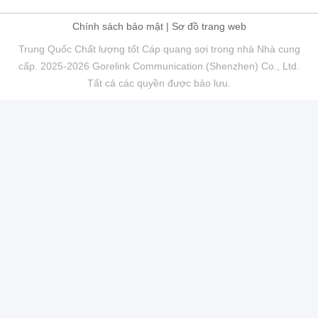
Chính sách bảo mật
|
Sơ đồ trang web
Trung Quốc Chất lượng tốt Cáp quang sợi trong nhà Nhà cung
cấp. 2025-2026 Gorelink Communication (Shenzhen) Co., Ltd.
Tất cả các quyền được bảo lưu.