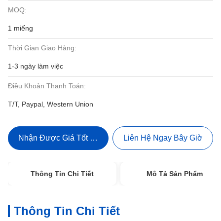
MOQ:
1 miếng
Thời Gian Giao Hàng:
1-3 ngày làm việc
Điều Khoản Thanh Toán:
T/T, Paypal, Western Union
Nhận Được Giá Tốt Nhất
Liên Hệ Ngay Bây Giờ
Thông Tin Chi Tiết
Mô Tả Sản Phẩm
Thông Tin Chi Tiết