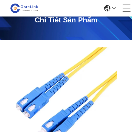
Chi Tiết Sản Phẩm