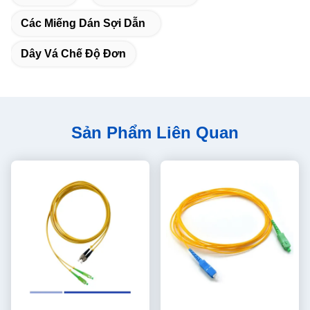
Các Miếng Dán Sợi Dẫn
Dây Vá Chế Độ Đơn
Sản Phẩm Liên Quan