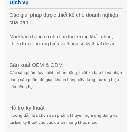
Dịch vụ
Các giải pháp được thiết kế cho doanh nghiệp
của bạn
Mỗi khách hàng có nhu cầu thị trường khác nhau,
chiến lược thương hiệu và thông số kỹ thuật dự án.
Sản xuất OEM & ODM
Các sản phẩm tùy chỉnh, nhãn riêng, thiết kế bao bì và nhận
dạng sản phẩm để giúp khách hàng xây dựng thương hiệu
của riêng họ.
Hỗ trợ kỹ thuật
Hướng dẫn lựa chọn sản phẩm, khuyến nghị ứng dụng và
tài liệu kỹ thuật cho các dự án mạng khác nhau.