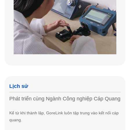
Lịch sử
Phát triển cùng Ngành Công nghiệp Cáp Quang
Kể từ khi thành lập, GoreLink luôn tập trung vào kết nối cáp
quang.