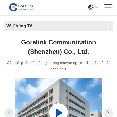
Về Chúng Tôi
Gorelink Communication
(Shenzhen) Co., Ltd.
Các giải pháp kết nối sợi quang chuyên nghiệp cho các đối tác
toàn cầu