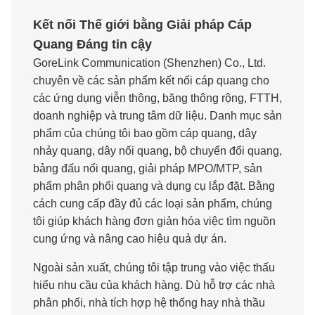
Kết nối Thế giới bằng Giải pháp Cáp
Quang Đáng tin cậy
GoreLink Communication (Shenzhen) Co., Ltd.
chuyên về các sản phẩm kết nối cáp quang cho
các ứng dụng viễn thông, băng thông rộng, FTTH,
doanh nghiệp và trung tâm dữ liệu. Danh mục sản
phẩm của chúng tôi bao gồm cáp quang, dây
nhảy quang, dây nối quang, bộ chuyển đổi quang,
bảng đấu nối quang, giải pháp MPO/MTP, sản
phẩm phân phối quang và dụng cụ lắp đặt. Bằng
cách cung cấp đầy đủ các loại sản phẩm, chúng
tôi giúp khách hàng đơn giản hóa việc tìm nguồn
cung ứng và nâng cao hiệu quả dự án.
Ngoài sản xuất, chúng tôi tập trung vào việc thấu
hiểu nhu cầu của khách hàng. Dù hỗ trợ các nhà
phân phối, nhà tích hợp hệ thống hay nhà thầu