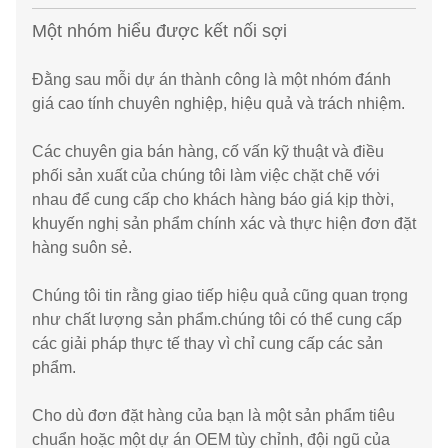
Một nhóm hiểu được kết nối sợi
Đằng sau mỗi dự án thành công là một nhóm đánh
giá cao tính chuyên nghiệp, hiệu quả và trách nhiệm.
Các chuyên gia bán hàng, cố vấn kỹ thuật và điều
phối sản xuất của chúng tôi làm việc chặt chẽ với
nhau để cung cấp cho khách hàng báo giá kịp thời,
khuyến nghị sản phẩm chính xác và thực hiện đơn đặt
hàng suôn sẻ.
Chúng tôi tin rằng giao tiếp hiệu quả cũng quan trọng
như chất lượng sản phẩm.chúng tôi có thể cung cấp
các giải pháp thực tế thay vì chỉ cung cấp các sản
phẩm.
Cho dù đơn đặt hàng của bạn là một sản phẩm tiêu
chuẩn hoặc một dự án OEM tùy chỉnh, đội ngũ của