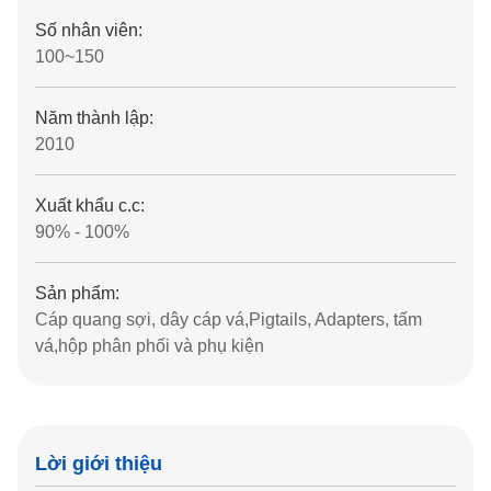
Số nhân viên:
100~150
Năm thành lập:
2010
Xuất khẩu c.c:
90% - 100%
Sản phẩm:
Cáp quang sợi, dây cáp vá,Pigtails, Adapters, tấm
vá,hộp phân phối và phụ kiện
Lời giới thiệu