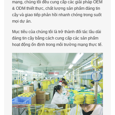
mạng, chúng tôi đều cung cấp các giải pháp OEM
& ODM thiết thực, chất lượng sản phẩm đáng tin
cậy và giao tiếp phản hồi nhanh chóng trong suốt
mọi dự án.
Mục tiêu của chúng tôi là trở thành đối tác lâu dài
đáng tin cậy bằng cách cung cấp các sản phẩm
hoạt động ổn định trong môi trường mạng thực tế.