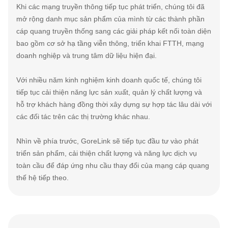
Khi các mạng truyền thông tiếp tục phát triển, chúng tôi đã
mở rộng danh mục sản phẩm của mình từ các thành phần
cáp quang truyền thống sang các giải pháp kết nối toàn diện
bao gồm cơ sở hạ tầng viễn thông, triển khai FTTH, mạng
doanh nghiệp và trung tâm dữ liệu hiện đại.
Với nhiều năm kinh nghiệm kinh doanh quốc tế, chúng tôi
tiếp tục cải thiện năng lực sản xuất, quản lý chất lượng và
hỗ trợ khách hàng đồng thời xây dựng sự hợp tác lâu dài với
các đối tác trên các thị trường khác nhau.
Nhìn về phía trước, GoreLink sẽ tiếp tục đầu tư vào phát
triển sản phẩm, cải thiện chất lượng và năng lực dịch vụ
toàn cầu để đáp ứng nhu cầu thay đổi của mạng cáp quang
thế hệ tiếp theo.