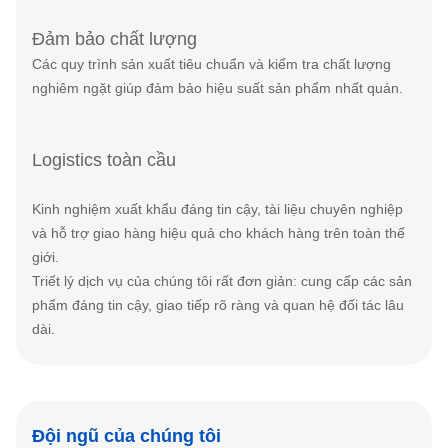
Đảm bảo chất lượng
Các quy trình sản xuất tiêu chuẩn và kiểm tra chất lượng
nghiêm ngặt giúp đảm bảo hiệu suất sản phẩm nhất quán.
Logistics toàn cầu
Kinh nghiệm xuất khẩu đáng tin cậy, tài liệu chuyên nghiệp
và hỗ trợ giao hàng hiệu quả cho khách hàng trên toàn thế
giới.
Triết lý dịch vụ của chúng tôi rất đơn giản: cung cấp các sản
phẩm đáng tin cậy, giao tiếp rõ ràng và quan hệ đối tác lâu
dài.
Đội ngũ của chúng tôi