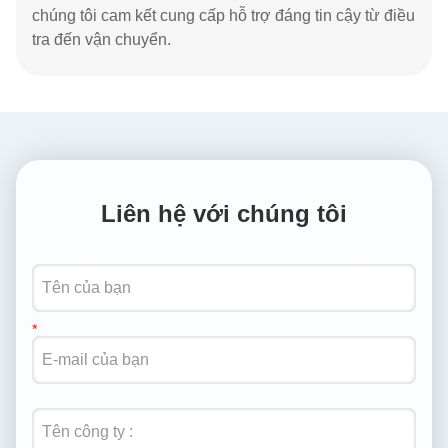
chúng tôi cam kết cung cấp hỗ trợ đáng tin cậy từ điều
tra đến vận chuyển.
Liên hệ với chúng tôi